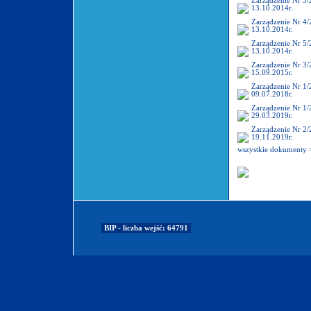
Zarządzenie Nr 3
13.10.2014r.
Zarządzenie Nr 4
13.10.2014r.
Zarządzenie Nr 5
13.10.2014r.
Zarządzenie Nr 3
15.09.2015r.
Zarządzenie Nr 1
09.07.2018r.
Zarządzenie Nr 1
29.03.2019r.
Zarządzenie Nr 2
19.11.2019r.
wszystkie dokumenty 
BIP - liczba wejść: 64791