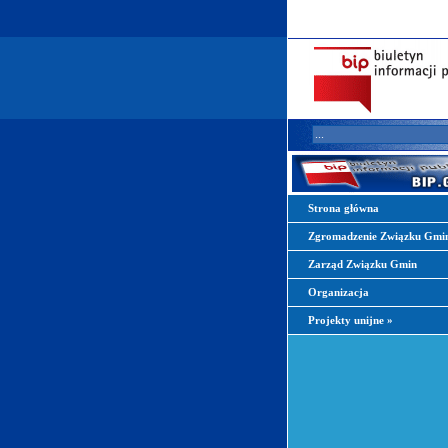
Strona główna
Zgromadzenie Związku Gmi
Zarząd Związku Gmin
Organizacja
Projekty unijne
»