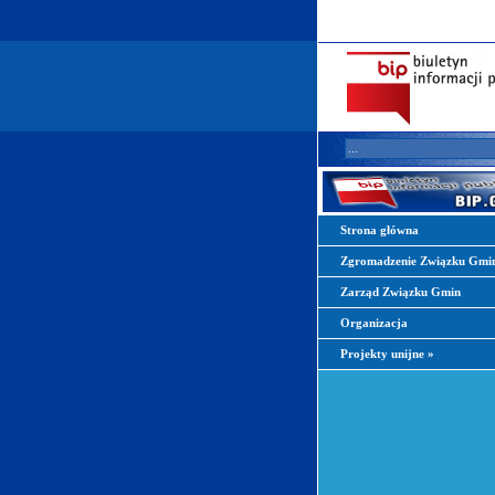
Strona główna
Zgromadzenie Związku Gmi
Zarząd Związku Gmin
Organizacja
Projekty unijne
»