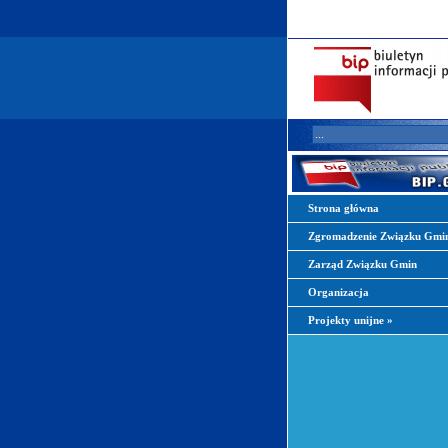
Strona główna
Zgromadzenie Związku Gmi
Zarząd Związku Gmin
Organizacja
Projekty unijne
»