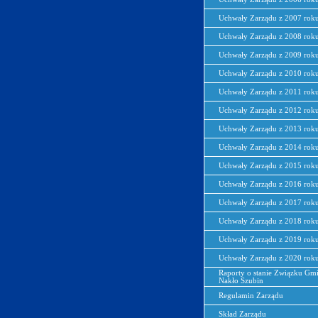
Uchwały Zarządu z 2007 rok
Uchwały Zarządu z 2008 rok
Uchwały Zarządu z 2009 rok
Uchwały Zarządu z 2010 rok
Uchwały Zarządu z 2011 rok
Uchwały Zarządu z 2012 rok
Uchwały Zarządu z 2013 rok
Uchwały Zarządu z 2014 rok
Uchwały Zarządu z 2015 rok
Uchwały Zarządu z 2016 rok
Uchwały Zarządu z 2017 rok
Uchwały Zarządu z 2018 rok
Uchwały Zarządu z 2019 rok
Uchwały Zarządu z 2020 rok
Raporty o stanie Związku Gm
Nakło Szubin
Regulamin Zarządu
Skład Zarządu